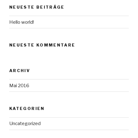
NEUESTE BEITRÄGE
Hello world!
NEUESTE KOMMENTARE
ARCHIV
Mai 2016
KATEGORIEN
Uncategorized